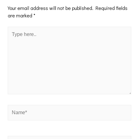
Your email address will not be published.
Required fields
are marked
*
Type
here..
Name*