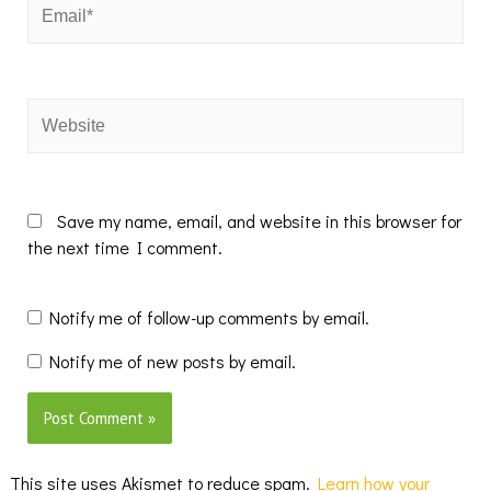
Email*
Website
Save my name, email, and website in this browser for
the next time I comment.
Notify me of follow-up comments by email.
Notify me of new posts by email.
This site uses Akismet to reduce spam.
Learn how your