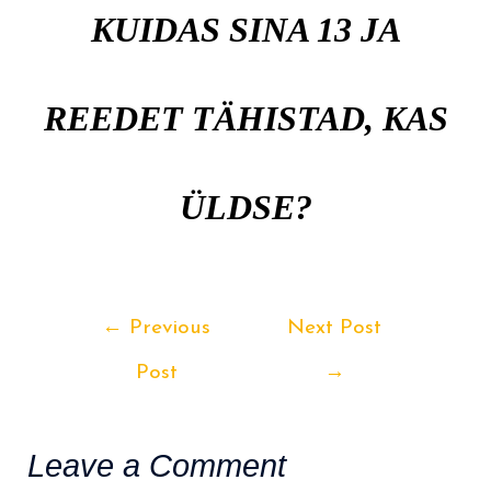
KUIDAS SINA 13 JA
REEDET TÄHISTAD, KAS
ÜLDSE?
Post
←
Previous
Next Post
navigation
Post
→
Leave a Comment