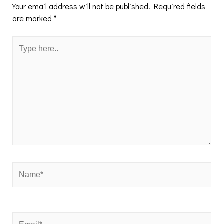
Your email address will not be published.
Required fields
are marked
*
Type
here..
Name*
Email*