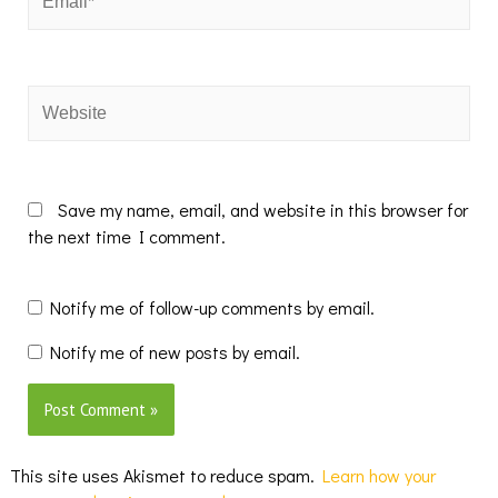
Website
Save my name, email, and website in this browser for
the next time I comment.
Notify me of follow-up comments by email.
Notify me of new posts by email.
This site uses Akismet to reduce spam.
Learn how your