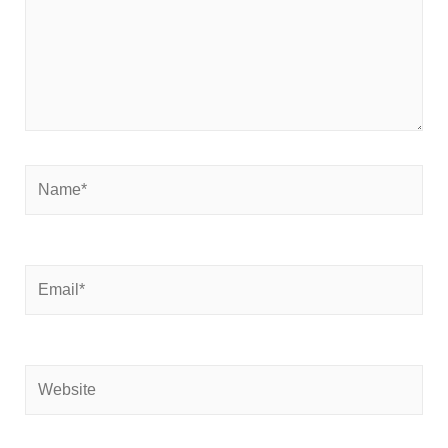
Name*
Email*
Website