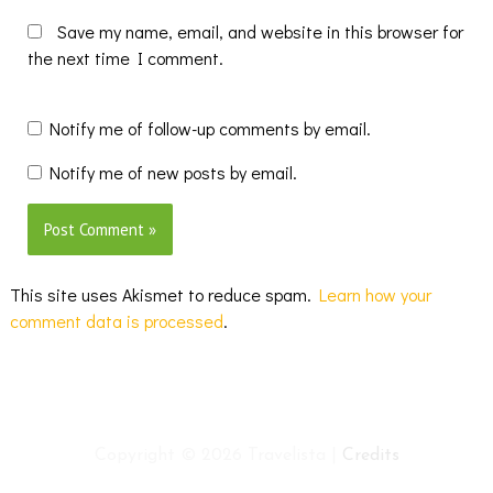
Save my name, email, and website in this browser for
the next time I comment.
Notify me of follow-up comments by email.
Notify me of new posts by email.
This site uses Akismet to reduce spam.
Learn how your
comment data is processed
.
Copyright © 2026
Travelista
|
Credits