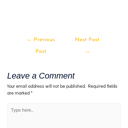
.
Post
←
Previous
Next Post
navigation
Post
→
Leave a Comment
Your email address will not be published.
Required fields
are marked
*
Type
here..