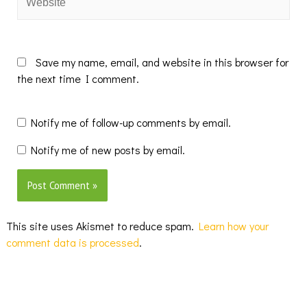
Save my name, email, and website in this browser for
the next time I comment.
Notify me of follow-up comments by email.
Notify me of new posts by email.
This site uses Akismet to reduce spam.
Learn how your
comment data is processed
.