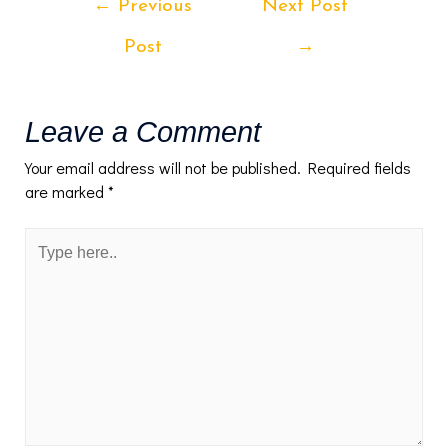
←
Previous
Next Post
navigation
Post
→
Leave a Comment
Your email address will not be published.
Required fields
are marked
*
Type
here..