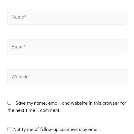
Name*
Email*
Website
Save my name, email, and website in this browser for
the next time I comment.
Notify me of follow-up comments by email.